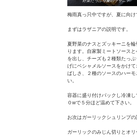
野菜たっぷり夏のラザニア
梅雨真っ只中ですが、夏に向け
まずはラザニアの説明です。
夏野菜のナスとズッキーニを輪
ります。自家製ミートソースと
を出し、チーズも２種類たっぷ
げにベシャメルソースをかけて
ばしさ、２種のソースのハーモ
い。
容器に盛り付けパックし冷凍し
０wで５分ほど温めて下さい。
お次はガーリックシュリンプの
ガーリックのみじん切りとオリ